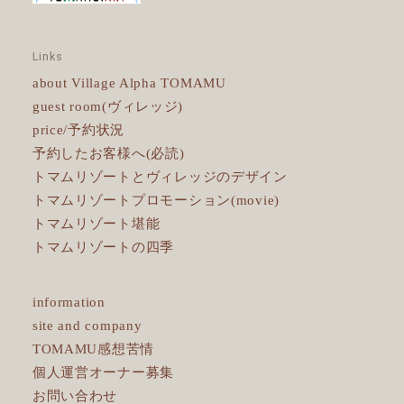
Links
about Village Alpha TOMAMU
guest room(ヴィレッジ)
price/予約状況
予約したお客様へ(必読)
トマムリゾートとヴィレッジのデザイン
トマムリゾートプロモーション(movie)
トマムリゾート堪能
トマムリゾートの四季
information
site and company
TOMAMU感想苦情
個人運営オーナー募集
お問い合わせ