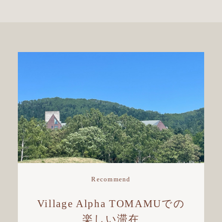
Recommend
Village Alpha TOMAMUでの
楽しい滞在