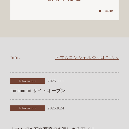
Info.
トマムコンシェルジュはこちら
Information
2025.11.1
tomamu.art サイトオープン
Information
2025.9.24