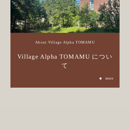
About Village Alpha TOMAMU
Village Alpha TOMAMU につい
て