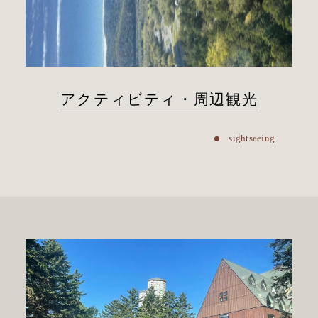
アクティビティ・周辺観光