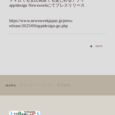
トマムでも安比高原でも楽しめるアプリ
appidesign Newsweekにてプレスリリース
https://www.newsweekjapan.jp/press-
release/2025/09/appidesign-go.php
media
デザイナー・ブロガー・取材募集